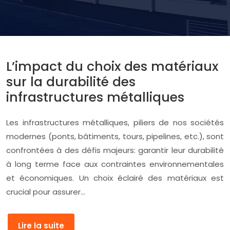
L’impact du choix des matériaux
sur la durabilité des
infrastructures métalliques
Les infrastructures métalliques, piliers de nos sociétés
modernes (ponts, bâtiments, tours, pipelines, etc.), sont
confrontées à des défis majeurs: garantir leur durabilité
à long terme face aux contraintes environnementales
et économiques. Un choix éclairé des matériaux est
crucial pour assurer…
Lire la suite