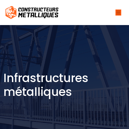
Infrastructures
métalliques