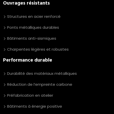
Ouvrages résistants
Structures en acier renforcé
Ponts métalliques durables
Bâtiments anti-sismiques
Charpentes légères et robustes
Performance durable
Durabilité des matériaux métalliques
Réduction de l’empreinte carbone
Préfabrication en atelier
Bâtiments à énergie positive