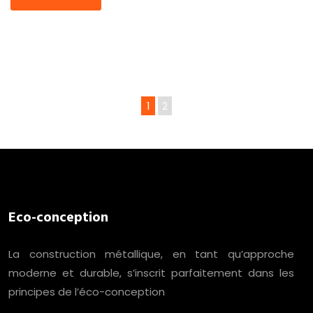
1
2
Eco-conception
La construction métallique, en tant qu’approche
moderne et durable, s’inscrit parfaitement dans les
principes de l’éco-conception