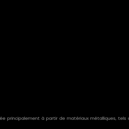
e principalement à partir de matériaux métalliques, tels q