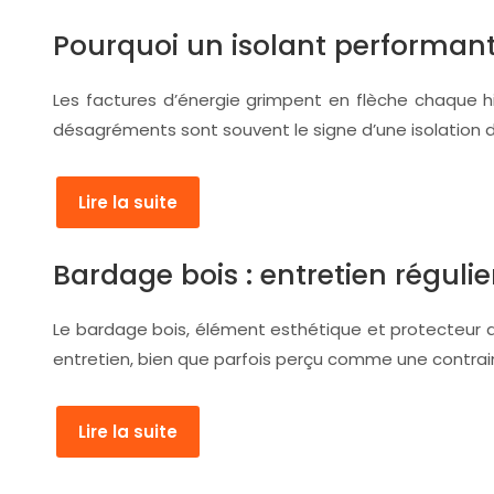
Pourquoi un isolant performant
Les factures d’énergie grimpent en flèche chaque h
désagréments sont souvent le signe d’une isolation d
Lire la suite
Bardage bois : entretien régulie
Le bardage bois, élément esthétique et protecteur d
entretien, bien que parfois perçu comme une contraint
Lire la suite