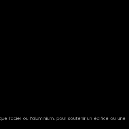
ue l’acier ou l’aluminium, pour soutenir un édifice ou une