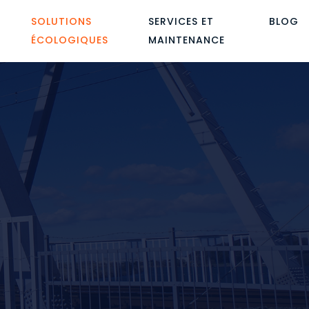
SOLUTIONS
SERVICES ET
BLOG
ÉCOLOGIQUES
MAINTENANCE