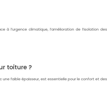
à l’urgence climatique, l’amélioration de l’isolation des
r toiture ?
une faible épaisseur, est essentielle pour le confort et des