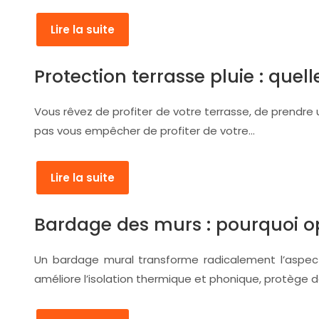
Lire la suite
Protection terrasse pluie : quel
Vous rêvez de profiter de votre terrasse, de prendre 
pas vous empêcher de profiter de votre…
Lire la suite
Bardage des murs : pourquoi op
Un bardage mural transforme radicalement l’aspect 
améliore l’isolation thermique et phonique, protège 