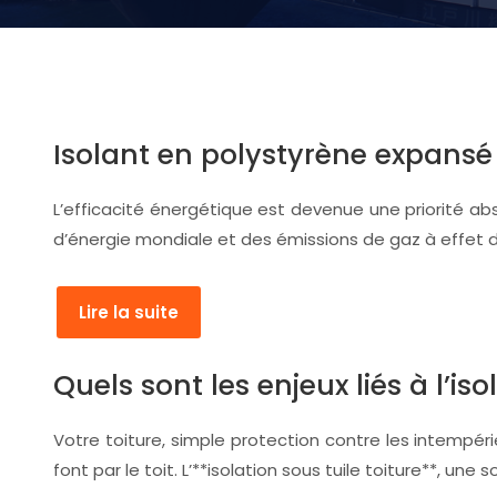
Isolant en polystyrène expansé
L’efficacité énergétique est devenue une priorité ab
d’énergie mondiale et des émissions de gaz à effet d
Lire la suite
Quels sont les enjeux liés à l’iso
Votre toiture, simple protection contre les intempér
font par le toit. L’**isolation sous tuile toiture**, u