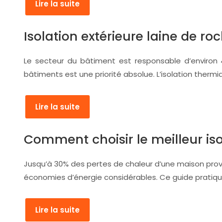
Lire la suite
Isolation extérieure laine de ro
Le secteur du bâtiment est responsable d’environ 4
bâtiments est une priorité absolue. L’isolation thermiq
Lire la suite
Comment choisir le meilleur iso
Jusqu’à 30% des pertes de chaleur d’une maison provi
économies d’énergie considérables. Ce guide pratique 
Lire la suite