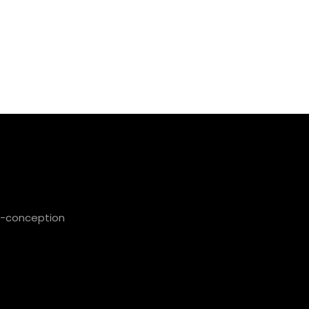
co-conception