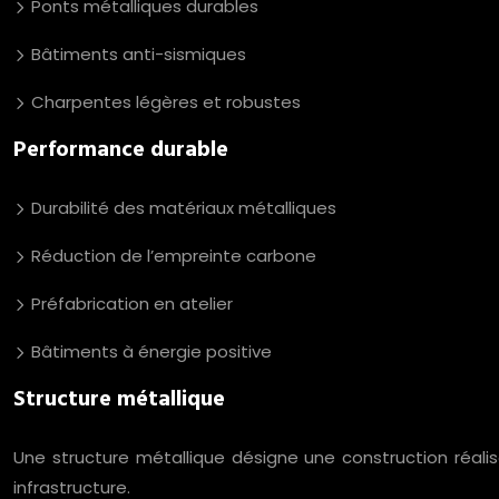
Ponts métalliques durables
Bâtiments anti-sismiques
Charpentes légères et robustes
Performance durable
Durabilité des matériaux métalliques
Réduction de l’empreinte carbone
Préfabrication en atelier
Bâtiments à énergie positive
Structure métallique
Une structure métallique désigne une construction réalisé
infrastructure.