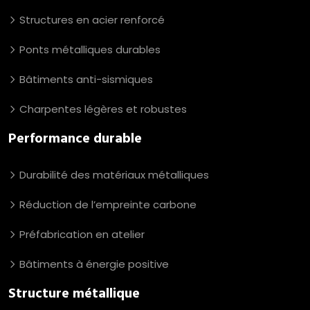
Structures en acier renforcé
Ponts métalliques durables
Bâtiments anti-sismiques
Charpentes légères et robustes
Performance durable
Durabilité des matériaux métalliques
Réduction de l’empreinte carbone
Préfabrication en atelier
Bâtiments à énergie positive
Structure métallique