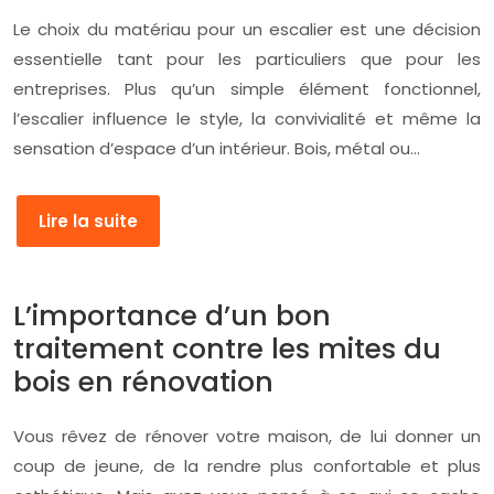
Le choix du matériau pour un escalier est une décision
essentielle tant pour les particuliers que pour les
entreprises. Plus qu’un simple élément fonctionnel,
l’escalier influence le style, la convivialité et même la
sensation d’espace d’un intérieur. Bois, métal ou…
Lire la suite
L’importance d’un bon
traitement contre les mites du
bois en rénovation
Vous rêvez de rénover votre maison, de lui donner un
coup de jeune, de la rendre plus confortable et plus