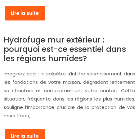
Lire la suite
Hydrofuge mur extérieur :
pourquoi est-ce essentiel dans
les régions humides?
Imaginez ceci : le salpêtre s’infiltre sournoisement dans
les fondations de votre maison, dégradant lentement
sa structure et compromettant votre confort. Cette
situation, fréquente dans les régions les plus humides,
souligne l’importance cruciale de la protection de vos
murs. L’eau,…
Lire la suite