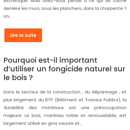
esthétique. Mais avez-vous pensé à ce qui se cache
derrière les murs, sous les planchers, dans la charpente ?
Un…
Lire la suite
Pourquoi est-il important
d’utiliser un fongicide naturel sur
le bois ?
Dans le secteur de la construction , du dépannage , et
plus largement du BTP (Bâtiment et Travaux Publics), la
durabilité des matériaux est une préoccupation
majeure. Le bois, matériau noble et renouvelable, est
largement utilisé en gros oeuvre et…