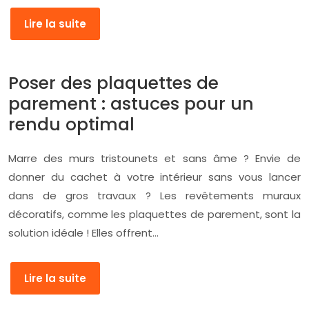
Lire la suite
Poser des plaquettes de
parement : astuces pour un
rendu optimal
Marre des murs tristounets et sans âme ? Envie de
donner du cachet à votre intérieur sans vous lancer
dans de gros travaux ? Les revêtements muraux
décoratifs, comme les plaquettes de parement, sont la
solution idéale ! Elles offrent…
Lire la suite