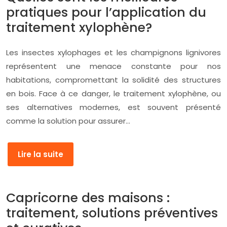
pratiques pour l’application du
traitement xylophène?
Les insectes xylophages et les champignons lignivores
représentent une menace constante pour nos
habitations, compromettant la solidité des structures
en bois. Face à ce danger, le traitement xylophène, ou
ses alternatives modernes, est souvent présenté
comme la solution pour assurer…
Lire la suite
Capricorne des maisons :
traitement, solutions préventives