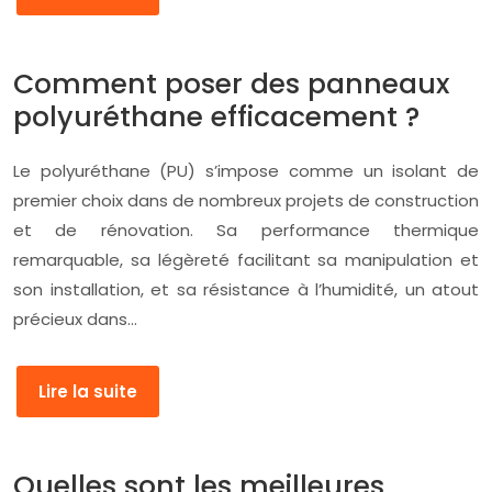
Comment poser des panneaux
polyuréthane efficacement ?
Le polyuréthane (PU) s’impose comme un isolant de
premier choix dans de nombreux projets de construction
et de rénovation. Sa performance thermique
remarquable, sa légèreté facilitant sa manipulation et
son installation, et sa résistance à l’humidité, un atout
précieux dans…
Lire la suite
Quelles sont les meilleures