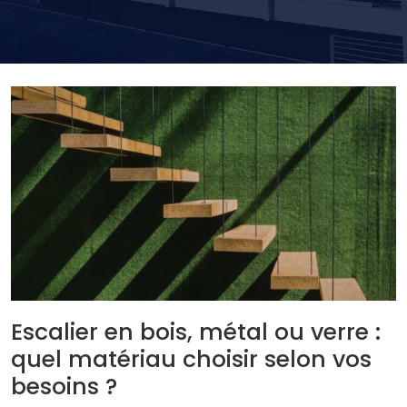
Escalier en bois, métal ou verre :
quel matériau choisir selon vos
besoins ?