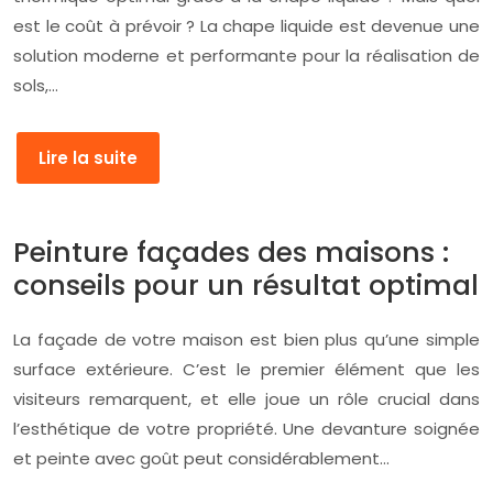
est le coût à prévoir ? La chape liquide est devenue une
solution moderne et performante pour la réalisation de
sols,…
Lire la suite
Peinture façades des maisons :
conseils pour un résultat optimal
La façade de votre maison est bien plus qu’une simple
surface extérieure. C’est le premier élément que les
visiteurs remarquent, et elle joue un rôle crucial dans
l’esthétique de votre propriété. Une devanture soignée
et peinte avec goût peut considérablement…