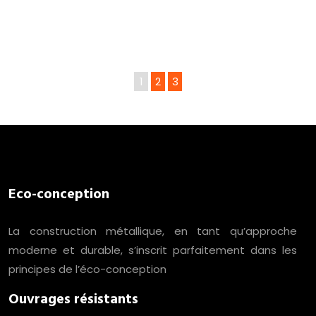
1
2
3
Eco-conception
La construction métallique, en tant qu’approche
moderne et durable, s’inscrit parfaitement dans les
principes de l’éco-conception
Ouvrages résistants