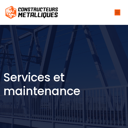
Services et
maintenance