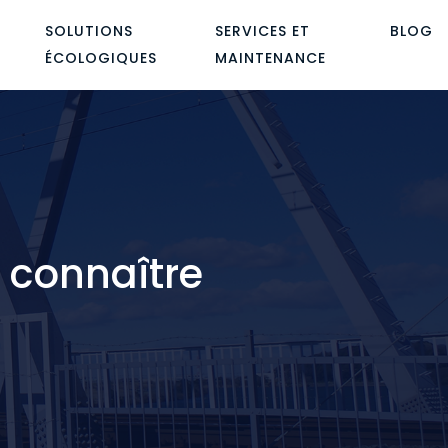
SOLUTIONS
SERVICES ET
BLOG
ÉCOLOGIQUES
MAINTENANCE
à connaître