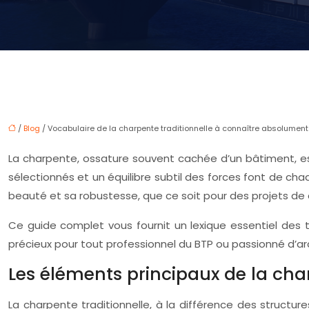
/
Blog
/ Vocabulaire de la charpente traditionnelle à connaître absolument
La charpente, ossature souvent cachée d’un bâtiment, e
sélectionnés et un équilibre subtil des forces font de ch
beauté et sa robustesse, que ce soit pour des projets de
Ce guide complet vous fournit un lexique essentiel des 
précieux pour tout professionnel du BTP ou passionné d’ar
Les éléments principaux de la cha
La charpente traditionnelle, à la différence des structure