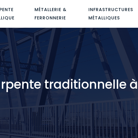
PENTE
MÉTALLERIE &
INFRASTRUCTURES
LLIQUE
FERRONNERIE
MÉTALLIQUES
rpente traditionnelle 