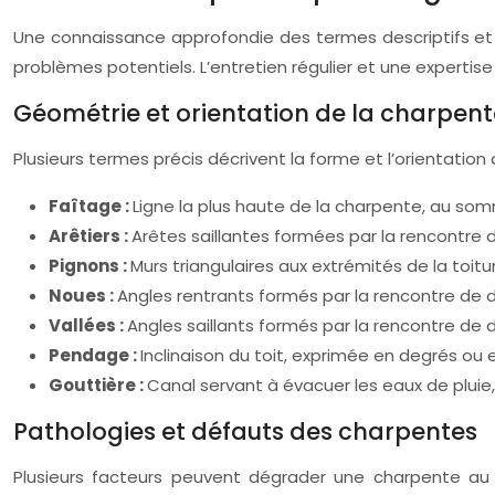
Une connaissance approfondie des termes descriptifs et
problèmes potentiels. L’entretien régulier et une expertise
Géométrie et orientation de la charpent
Plusieurs termes précis décrivent la forme et l’orientati
Faîtage :
Ligne la plus haute de la charpente, au som
Arêtiers :
Arêtes saillantes formées par la rencontre 
Pignons :
Murs triangulaires aux extrémités de la toiture
Noues :
Angles rentrants formés par la rencontre de d
Vallées :
Angles saillants formés par la rencontre de 
Pendage :
Inclinaison du toit, exprimée en degrés ou
Gouttière :
Canal servant à évacuer les eaux de pluie,
Pathologies et défauts des charpentes
Plusieurs facteurs peuvent dégrader une charpente au 