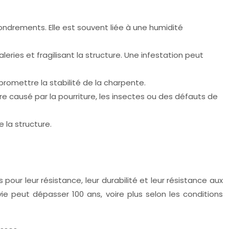
ondrements. Elle est souvent liée à une humidité
leries et fragilisant la structure. Une infestation peut
romettre la stabilité de la charpente.
re causé par la pourriture, les insectes ou des défauts de
 la structure.
pour leur résistance, leur durabilité et leur résistance aux
ie peut dépasser 100 ans, voire plus selon les conditions