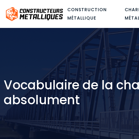
CONSTRUCTION
CHAR
MÉTALLIQUE
MÉTA
Vocabulaire de la cha
absolument