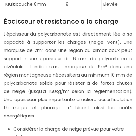
Multicouche 8mm
8
Elevée
Épaisseur et résistance à la charge
L’épaisseur du polycarbonate est directement liée à sa
capacité à supporter les charges (neige, vent). Une
marquise de 2m² dans une région au climat doux peut
supporter une épaisseur de 6 mm de polycarbonate
alvéolaire, tandis qu’une marquise de 5m² dans une
région montagneuse nécessitera au minimum 10 mm de
polycarbonate solide pour résister à de fortes chutes
de neige (jusqu’à 150kg/m² selon la réglementation).
Une épaisseur plus importante améliore aussi l’isolation
thermique et phonique, réduisant ainsi les coûts
énergétiques.
Considérer la charge de neige prévue pour votre