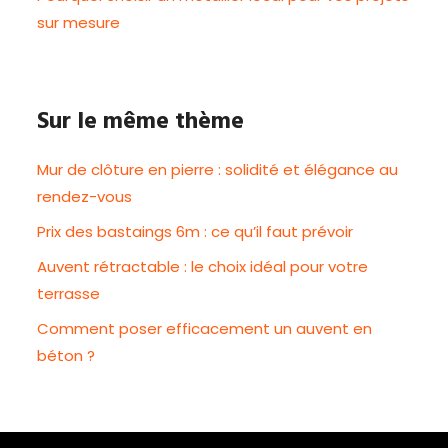
sur mesure
Sur le même thème
Mur de clôture en pierre : solidité et élégance au
rendez-vous
Prix des bastaings 6m : ce qu’il faut prévoir
Auvent rétractable : le choix idéal pour votre
terrasse
Comment poser efficacement un auvent en
béton ?