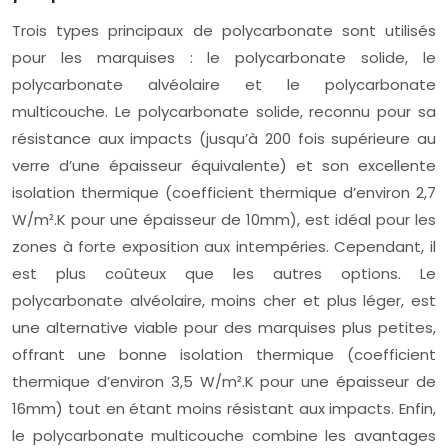
Trois types principaux de polycarbonate sont utilisés
pour les marquises : le polycarbonate solide, le
polycarbonate alvéolaire et le polycarbonate
multicouche. Le polycarbonate solide, reconnu pour sa
résistance aux impacts (jusqu’à 200 fois supérieure au
verre d’une épaisseur équivalente) et son excellente
isolation thermique (coefficient thermique d’environ 2,7
W/m².K pour une épaisseur de 10mm), est idéal pour les
zones à forte exposition aux intempéries. Cependant, il
est plus coûteux que les autres options. Le
polycarbonate alvéolaire, moins cher et plus léger, est
une alternative viable pour des marquises plus petites,
offrant une bonne isolation thermique (coefficient
thermique d’environ 3,5 W/m².K pour une épaisseur de
16mm) tout en étant moins résistant aux impacts. Enfin,
le polycarbonate multicouche combine les avantages