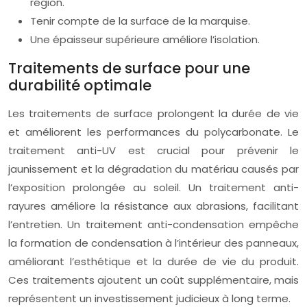
région.
Tenir compte de la surface de la marquise.
Une épaisseur supérieure améliore l’isolation.
Traitements de surface pour une
durabilité optimale
Les traitements de surface prolongent la durée de vie
et améliorent les performances du polycarbonate. Le
traitement anti-UV est crucial pour prévenir le
jaunissement et la dégradation du matériau causés par
l’exposition prolongée au soleil. Un traitement anti-
rayures améliore la résistance aux abrasions, facilitant
l’entretien. Un traitement anti-condensation empêche
la formation de condensation à l’intérieur des panneaux,
améliorant l’esthétique et la durée de vie du produit.
Ces traitements ajoutent un coût supplémentaire, mais
représentent un investissement judicieux à long terme.