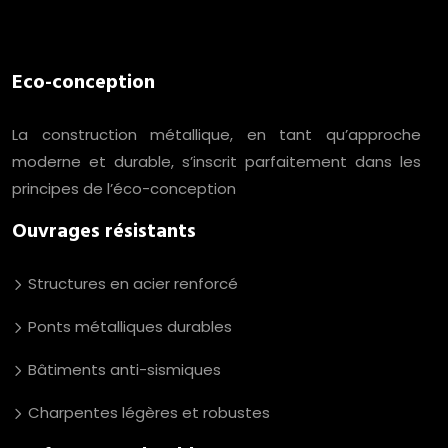
Eco-conception
La construction métallique, en tant qu’approche
moderne et durable, s’inscrit parfaitement dans les
principes de l’éco-conception
Ouvrages résistants
Structures en acier renforcé
Ponts métalliques durables
Bâtiments anti-sismiques
Charpentes légères et robustes