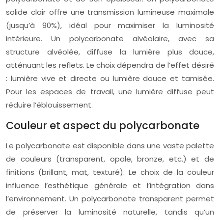
solide clair offre une transmission lumineuse maximale
(jusqu’à 90%), idéal pour maximiser la luminosité
intérieure. Un polycarbonate alvéolaire, avec sa
structure alvéolée, diffuse la lumière plus douce,
atténuant les reflets. Le choix dépendra de l’effet désiré
: lumière vive et directe ou lumière douce et tamisée.
Pour les espaces de travail, une lumière diffuse peut
réduire l’éblouissement.
Couleur et aspect du polycarbonate
Le polycarbonate est disponible dans une vaste palette
de couleurs (transparent, opale, bronze, etc.) et de
finitions (brillant, mat, texturé). Le choix de la couleur
influence l’esthétique générale et l’intégration dans
l’environnement. Un polycarbonate transparent permet
de préserver la luminosité naturelle, tandis qu’un