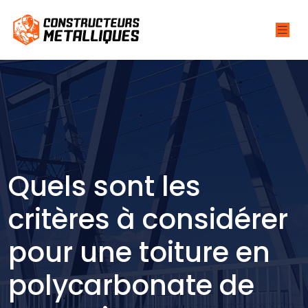
Quels sont les
critères à considérer
pour une toiture en
polycarbonate de