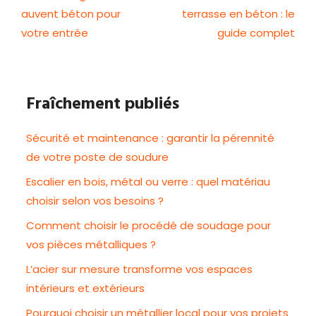
auvent béton pour
terrasse en béton : le
votre entrée
guide complet
Fraîchement publiés
Sécurité et maintenance : garantir la pérennité
de votre poste de soudure
Escalier en bois, métal ou verre : quel matériau
choisir selon vos besoins ?
Comment choisir le procédé de soudage pour
vos pièces métalliques ?
L’acier sur mesure transforme vos espaces
intérieurs et extérieurs
Pourquoi choisir un métallier local pour vos projets