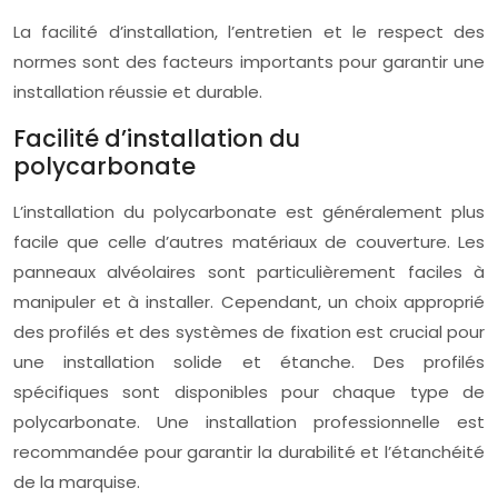
La facilité d’installation, l’entretien et le respect des
normes sont des facteurs importants pour garantir une
installation réussie et durable.
Facilité d’installation du
polycarbonate
L’installation du polycarbonate est généralement plus
facile que celle d’autres matériaux de couverture. Les
panneaux alvéolaires sont particulièrement faciles à
manipuler et à installer. Cependant, un choix approprié
des profilés et des systèmes de fixation est crucial pour
une installation solide et étanche. Des profilés
spécifiques sont disponibles pour chaque type de
polycarbonate. Une installation professionnelle est
recommandée pour garantir la durabilité et l’étanchéité
de la marquise.