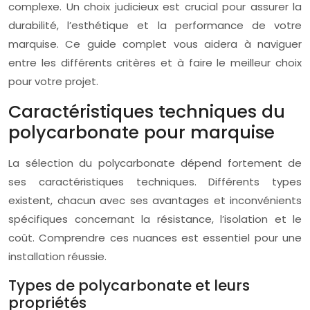
complexe. Un choix judicieux est crucial pour assurer la
durabilité, l’esthétique et la performance de votre
marquise. Ce guide complet vous aidera à naviguer
entre les différents critères et à faire le meilleur choix
pour votre projet.
Caractéristiques techniques du
polycarbonate pour marquise
La sélection du polycarbonate dépend fortement de
ses caractéristiques techniques. Différents types
existent, chacun avec ses avantages et inconvénients
spécifiques concernant la résistance, l’isolation et le
coût. Comprendre ces nuances est essentiel pour une
installation réussie.
Types de polycarbonate et leurs
propriétés