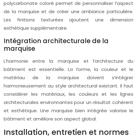
polycarbonate coloré permet de personnaliser l’aspect
de la marquise et de créer une ambiance particulière.
Les finitions texturées ajoutent une dimension
esthétique supplémentaire.
Intégration architecturale de la
marquise
L’harmonie entre la marquise et l’architecture du
bâtiment est essentielle. La forme, la couleur et le
matériau de la marquise doivent s’intégrer
harmonieusement au style architectural existant. Il faut
considérer les matériaux, les couleurs et les lignes
architecturales environnantes pour un résultat cohérent
et esthétique. Une marquise bien intégrée valorise le
bâtiment et améliore son aspect global.
Installation, entretien et normes