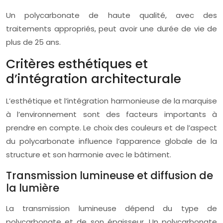
Un polycarbonate de haute qualité, avec des
traitements appropriés, peut avoir une durée de vie de
plus de 25 ans.
Critères esthétiques et
d’intégration architecturale
L’esthétique et l’intégration harmonieuse de la marquise
à l’environnement sont des facteurs importants à
prendre en compte. Le choix des couleurs et de l’aspect
du polycarbonate influence l’apparence globale de la
structure et son harmonie avec le bâtiment.
Transmission lumineuse et diffusion de
la lumière
La transmission lumineuse dépend du type de
polycarbonate et de son épaisseur. Un polycarbonate