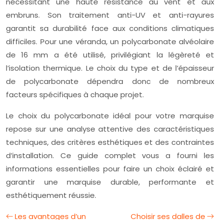
nécessitant une haute résistance au vent et aux
embruns. Son traitement anti-UV et anti-rayures
garantit sa durabilité face aux conditions climatiques
difficiles. Pour une véranda, un polycarbonate alvéolaire
de 16 mm a été utilisé, privilégiant la légèreté et
l’isolation thermique. Le choix du type et de l’épaisseur
de polycarbonate dépendra donc de nombreux
facteurs spécifiques à chaque projet.
Le choix du polycarbonate idéal pour votre marquise
repose sur une analyse attentive des caractéristiques
techniques, des critères esthétiques et des contraintes
d’installation. Ce guide complet vous a fourni les
informations essentielles pour faire un choix éclairé et
garantir une marquise durable, performante et
esthétiquement réussie.
Les avantages d’un
Choisir ses dalles de