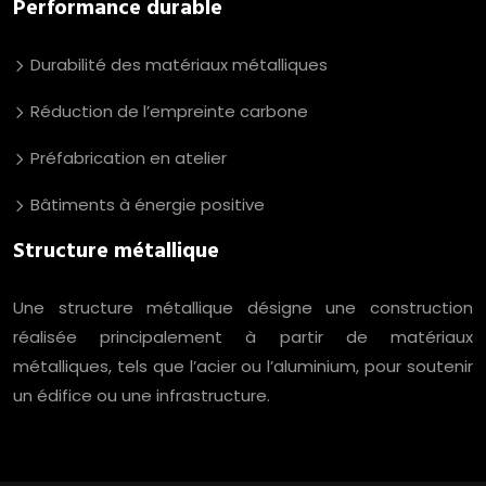
Performance durable
Durabilité des matériaux métalliques
Réduction de l’empreinte carbone
Préfabrication en atelier
Bâtiments à énergie positive
Structure métallique
Une structure métallique désigne une construction
réalisée principalement à partir de matériaux
métalliques, tels que l’acier ou l’aluminium, pour soutenir
un édifice ou une infrastructure.