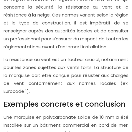
concerne la sécurité, la résistance au vent et la
résistance à la neige. Ces normes varient selon la région
et le type de construction. Il est impératif de se
renseigner auprès des autorités locales et de consulter
un professionnel pour s’assurer du respect de toutes les
réglementations avant d’entamer l’installation.
La résistance au vent est un facteur crucial, notamment
pour les zones sujettes aux vents forts. La structure de
la marquise doit être conçue pour résister aux charges
de vent conformément aux normes locales (ex:
Eurocode 1).
Exemples concrets et conclusion
Une marquise en polycarbonate solide de 10 mm a été
installée sur un bâtiment commercial en bord de mer,