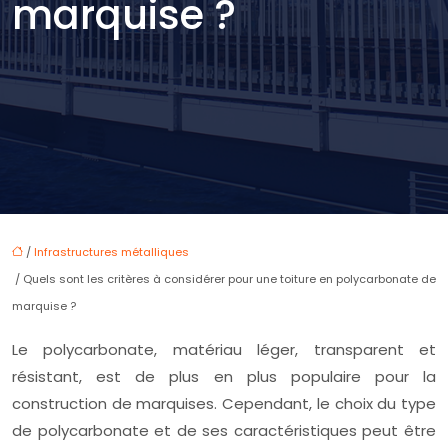
marquise ?
/
Infrastructures métalliques
/ Quels sont les critères à considérer pour une toiture en polycarbonate de
marquise ?
Le polycarbonate, matériau léger, transparent et
résistant, est de plus en plus populaire pour la
construction de marquises. Cependant, le choix du type
de polycarbonate et de ses caractéristiques peut être