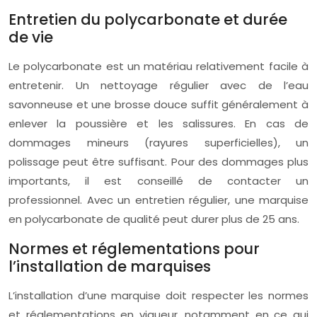
Entretien du polycarbonate et durée
de vie
Le polycarbonate est un matériau relativement facile à
entretenir. Un nettoyage régulier avec de l’eau
savonneuse et une brosse douce suffit généralement à
enlever la poussière et les salissures. En cas de
dommages mineurs (rayures superficielles), un
polissage peut être suffisant. Pour des dommages plus
importants, il est conseillé de contacter un
professionnel. Avec un entretien régulier, une marquise
en polycarbonate de qualité peut durer plus de 25 ans.
Normes et réglementations pour
l’installation de marquises
L’installation d’une marquise doit respecter les normes
et réglementations en vigueur, notamment en ce qui