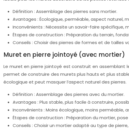
Définition : Assemblage des pierres sans mortier.
Avantages : Écologique, perméable, aspect naturel, m
Inconvénients : Nécessite un savoir-faire spécifique,
Étapes de construction : Préparation du terrain, fondati
Conseils : Choisir des pierres de formes et de tailles 
Muret en pierre jointoyé (avec mortier)
Le muret en pierre jointoyé est construit en assemblant l
permet de construire des murets plus hauts et plus stabl
écologique et peut masquer l’aspect naturel des pierres.
Définition : Assemblage des pierres avec du mortier.
Avantages : Plus stable, plus facile à construire, possi
Inconvénients : Moins écologique, moins perméable, a
Étapes de construction : Préparation du mortier, pose 
Conseils : Choisir un mortier adapté au type de pierre,