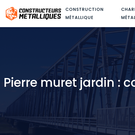
CONSTRUCTION
CHAR
MÉTALLIQUE
MÉTA
Pierre muret jardin : 