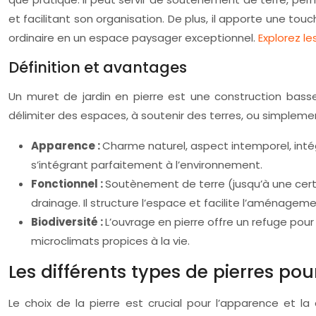
et facilitant son organisation. De plus, il apporte une to
ordinaire en un espace paysager exceptionnel.
Explorez le
Définition et avantages
Un muret de jardin en pierre est une construction basse
délimiter des espaces, à soutenir des terres, ou simplemen
Apparence :
Charme naturel, aspect intemporel, inté
s’intégrant parfaitement à l’environnement.
Fonctionnel :
Soutènement de terre (jusqu’à une certa
drainage. Il structure l’espace et facilite l’aménageme
Biodiversité :
L’ouvrage en pierre offre un refuge pour
microclimats propices à la vie.
Les différents types de pierres pou
Le choix de la pierre est crucial pour l’apparence et la