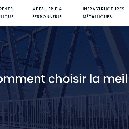
PENTE
MÉTALLERIE &
INFRASTRUCTURES
LLIQUE
FERRONNERIE
MÉTALLIQUES
comment choisir la meil