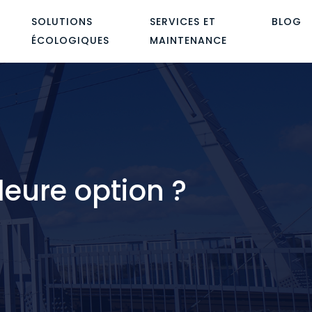
SOLUTIONS
SERVICES ET
BLOG
ÉCOLOGIQUES
MAINTENANCE
leure option ?