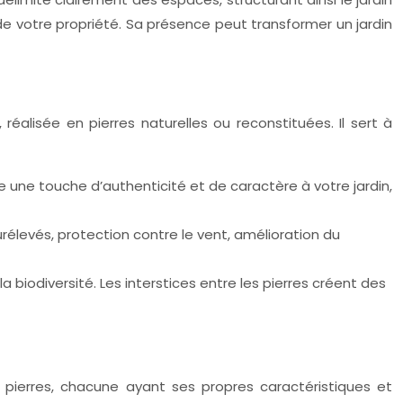
 de votre propriété. Sa présence peut transformer un jardin
alisée en pierres naturelles ou reconstituées. Il sert à
une touche d’authenticité et de caractère à votre jardin,
rélevés, protection contre le vent, amélioration du
 biodiversité. Les interstices entre les pierres créent des
de pierres, chacune ayant ses propres caractéristiques et