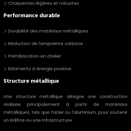
Charpentes légères et robustes
Performance durable
Durabilité des matériaux métalliques
Réduction de l’empreinte carbone
Préfabrication en atelier
Bâtiments à énergie positive
Structure métallique
Une structure métallique désigne une construction
réalisée principalement à partir de matériaux
métalliques, tels que l’acier ou l’aluminium, pour soutenir
un édifice ou une infrastructure.