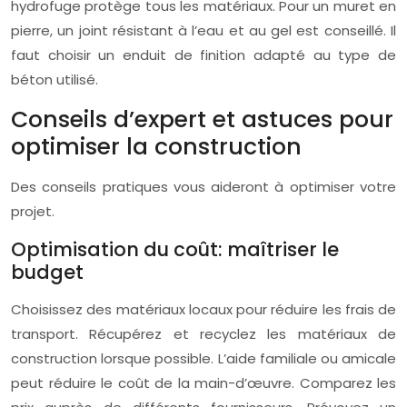
hydrofuge protège tous les matériaux. Pour un muret en
pierre, un joint résistant à l’eau et au gel est conseillé. Il
faut choisir un enduit de finition adapté au type de
béton utilisé.
Conseils d’expert et astuces pour
optimiser la construction
Des conseils pratiques vous aideront à optimiser votre
projet.
Optimisation du coût: maîtriser le
budget
Choisissez des matériaux locaux pour réduire les frais de
transport. Récupérez et recyclez les matériaux de
construction lorsque possible. L’aide familiale ou amicale
peut réduire le coût de la main-d’œuvre. Comparez les