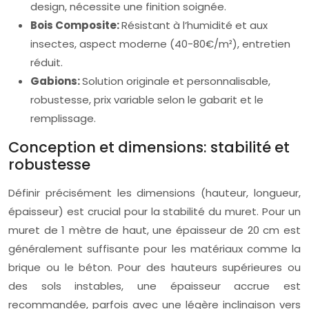
design, nécessite une finition soignée.
Bois Composite:
Résistant à l’humidité et aux
insectes, aspect moderne (40-80€/m²), entretien
réduit.
Gabions:
Solution originale et personnalisable,
robustesse, prix variable selon le gabarit et le
remplissage.
Conception et dimensions: stabilité et
robustesse
Définir précisément les dimensions (hauteur, longueur,
épaisseur) est crucial pour la stabilité du muret. Pour un
muret de 1 mètre de haut, une épaisseur de 20 cm est
généralement suffisante pour les matériaux comme la
brique ou le béton. Pour des hauteurs supérieures ou
des sols instables, une épaisseur accrue est
recommandée, parfois avec une légère inclinaison vers