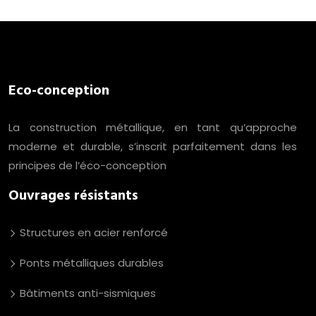
Eco-conception
La construction métallique, en tant qu’approche
moderne et durable, s’inscrit parfaitement dans les
principes de l’éco-conception
Ouvrages résistants
Structures en acier renforcé
Ponts métalliques durables
Bâtiments anti-sismiques