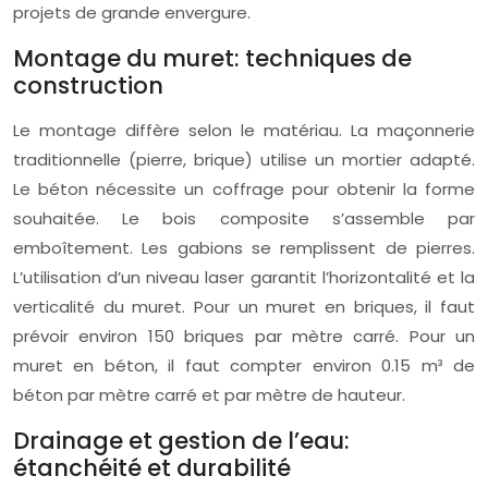
projets de grande envergure.
Montage du muret: techniques de
construction
Le montage diffère selon le matériau. La maçonnerie
traditionnelle (pierre, brique) utilise un mortier adapté.
Le béton nécessite un coffrage pour obtenir la forme
souhaitée. Le bois composite s’assemble par
emboîtement. Les gabions se remplissent de pierres.
L’utilisation d’un niveau laser garantit l’horizontalité et la
verticalité du muret. Pour un muret en briques, il faut
prévoir environ 150 briques par mètre carré. Pour un
muret en béton, il faut compter environ 0.15 m³ de
béton par mètre carré et par mètre de hauteur.
Drainage et gestion de l’eau:
étanchéité et durabilité