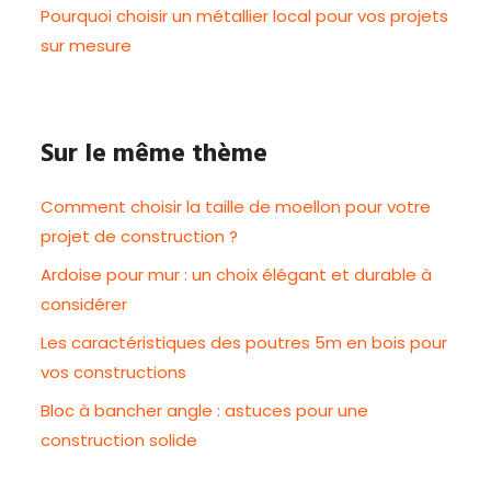
Pourquoi choisir un métallier local pour vos projets
sur mesure
Sur le même thème
Comment choisir la taille de moellon pour votre
projet de construction ?
Ardoise pour mur : un choix élégant et durable à
considérer
Les caractéristiques des poutres 5m en bois pour
vos constructions
Bloc à bancher angle : astuces pour une
construction solide