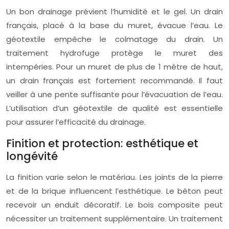
Un bon drainage prévient l’humidité et le gel. Un drain
français, placé à la base du muret, évacue l’eau. Le
géotextile empêche le colmatage du drain. Un
traitement hydrofuge protège le muret des
intempéries. Pour un muret de plus de 1 mètre de haut,
un drain français est fortement recommandé. Il faut
veiller à une pente suffisante pour l’évacuation de l’eau.
L’utilisation d’un géotextile de qualité est essentielle
pour assurer l’efficacité du drainage.
Finition et protection: esthétique et
longévité
La finition varie selon le matériau. Les joints de la pierre
et de la brique influencent l’esthétique. Le béton peut
recevoir un enduit décoratif. Le bois composite peut
nécessiter un traitement supplémentaire. Un traitement