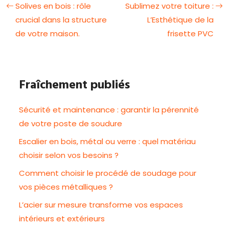
Solives en bois : rôle
Sublimez votre toiture :
crucial dans la structure
L’Esthétique de la
de votre maison.
frisette PVC
Fraîchement publiés
Sécurité et maintenance : garantir la pérennité
de votre poste de soudure
Escalier en bois, métal ou verre : quel matériau
choisir selon vos besoins ?
Comment choisir le procédé de soudage pour
vos pièces métalliques ?
L’acier sur mesure transforme vos espaces
intérieurs et extérieurs