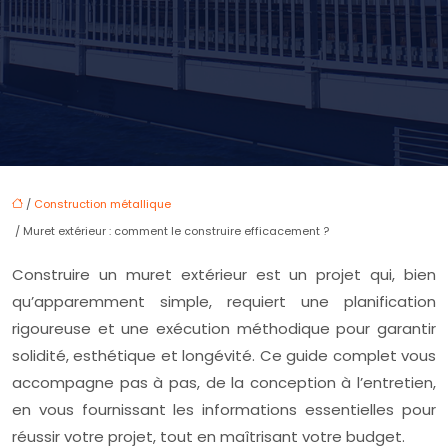
/
Construction métallique
/ Muret extérieur : comment le construire efficacement ?
Construire un muret extérieur est un projet qui, bien
qu’apparemment simple, requiert une planification
rigoureuse et une exécution méthodique pour garantir
solidité, esthétique et longévité. Ce guide complet vous
accompagne pas à pas, de la conception à l’entretien,
en vous fournissant les informations essentielles pour
réussir votre projet, tout en maîtrisant votre budget.