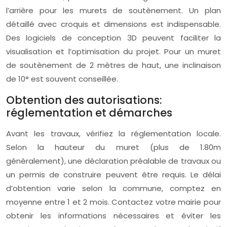
l’arrière pour les murets de soutènement. Un plan
détaillé avec croquis et dimensions est indispensable.
Des logiciels de conception 3D peuvent faciliter la
visualisation et l’optimisation du projet. Pour un muret
de soutènement de 2 mètres de haut, une inclinaison
de 10° est souvent conseillée.
Obtention des autorisations:
réglementation et démarches
Avant les travaux, vérifiez la réglementation locale.
Selon la hauteur du muret (plus de 1.80m
généralement), une déclaration préalable de travaux ou
un permis de construire peuvent être requis. Le délai
d’obtention varie selon la commune, comptez en
moyenne entre 1 et 2 mois. Contactez votre mairie pour
obtenir les informations nécessaires et éviter les