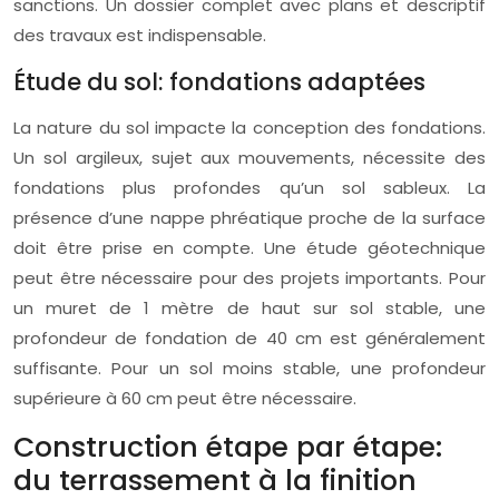
sanctions. Un dossier complet avec plans et descriptif
des travaux est indispensable.
Étude du sol: fondations adaptées
La nature du sol impacte la conception des fondations.
Un sol argileux, sujet aux mouvements, nécessite des
fondations plus profondes qu’un sol sableux. La
présence d’une nappe phréatique proche de la surface
doit être prise en compte. Une étude géotechnique
peut être nécessaire pour des projets importants. Pour
un muret de 1 mètre de haut sur sol stable, une
profondeur de fondation de 40 cm est généralement
suffisante. Pour un sol moins stable, une profondeur
supérieure à 60 cm peut être nécessaire.
Construction étape par étape:
du terrassement à la finition