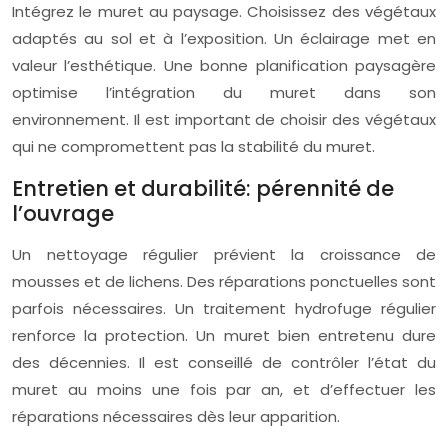
Intégrez le muret au paysage. Choisissez des végétaux
adaptés au sol et à l’exposition. Un éclairage met en
valeur l’esthétique. Une bonne planification paysagère
optimise l’intégration du muret dans son
environnement. Il est important de choisir des végétaux
qui ne compromettent pas la stabilité du muret.
Entretien et durabilité: pérennité de
l’ouvrage
Un nettoyage régulier prévient la croissance de
mousses et de lichens. Des réparations ponctuelles sont
parfois nécessaires. Un traitement hydrofuge régulier
renforce la protection. Un muret bien entretenu dure
des décennies. Il est conseillé de contrôler l’état du
muret au moins une fois par an, et d’effectuer les
réparations nécessaires dès leur apparition.