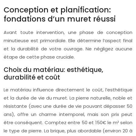
Conception et planification:
fondations d’un muret réussi
Avant toute intervention, une phase de conception
minutieuse est primordiale. Elle détermine l’aspect final
et la durabilité de votre ouvrage. Ne négligez aucune
étape de cette phase cruciale.
Choix du matériau: esthétique,
durabilité et coût
Le matériau influence directement le coût, l’esthétique
et la durée de vie du muret. La pierre naturelle, noble et
résistante (avec une durée de vie pouvant dépasser 50
ans), offre un charme intemporel, mais son prix peut
être conséquent. Comptez entre 50 et 150€ le m² selon
le type de pierre. La brique, plus abordable (environ 20 à