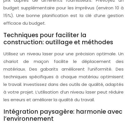
prix auprès de différents fournisseurs. Prévoyez un
budget supplémentaire pour les imprévus (environ 10 à
15%). Une bonne planification est la clé d’une gestion
efficace du budget.
Techniques pour faciliter la
construction: outillage et méthodes
Utilisez un niveau laser pour une précision optimale. Un
chariot de maçon facilite le déplacement des
matériaux. Des gabarits améliorent l’uniformité. Des
techniques spécifiques à chaque matériau optimisent
le travail. Investissez dans des outils de qualité, adaptés
à votre projet. L’utilisation d’un niveau laser peut réduire
les erreurs et améliorer la qualité du travail.
Intégration paysagère: harmonie avec
l’environnement