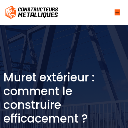
Muret extérieur :
comment le
construire
efficacement ?