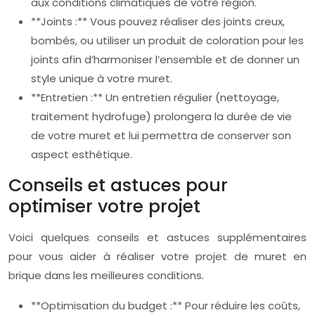
aux conditions climatiques de votre région.
**Joints :** Vous pouvez réaliser des joints creux,
bombés, ou utiliser un produit de coloration pour les
joints afin d’harmoniser l’ensemble et de donner un
style unique à votre muret.
**Entretien :** Un entretien régulier (nettoyage,
traitement hydrofuge) prolongera la durée de vie
de votre muret et lui permettra de conserver son
aspect esthétique.
Conseils et astuces pour
optimiser votre projet
Voici quelques conseils et astuces supplémentaires
pour vous aider à réaliser votre projet de muret en
brique dans les meilleures conditions.
**Optimisation du budget :** Pour réduire les coûts,