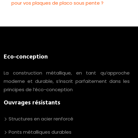
pour vos plaques de placo sous pente ?
Eco-conception
La construction métallique, en tant qu’approche
moderne et durable, s’inscrit parfaitement dans les
principes de l’éco-conception
Ouvrages résistants
Structures en acier renforcé
Ponts métalliques durables