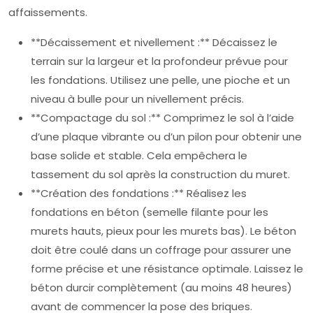
affaissements.
**Décaissement et nivellement :** Décaissez le
terrain sur la largeur et la profondeur prévue pour
les fondations. Utilisez une pelle, une pioche et un
niveau à bulle pour un nivellement précis.
**Compactage du sol :** Comprimez le sol à l’aide
d’une plaque vibrante ou d’un pilon pour obtenir une
base solide et stable. Cela empêchera le
tassement du sol après la construction du muret.
**Création des fondations :** Réalisez les
fondations en béton (semelle filante pour les
murets hauts, pieux pour les murets bas). Le béton
doit être coulé dans un coffrage pour assurer une
forme précise et une résistance optimale. Laissez le
béton durcir complètement (au moins 48 heures)
avant de commencer la pose des briques.