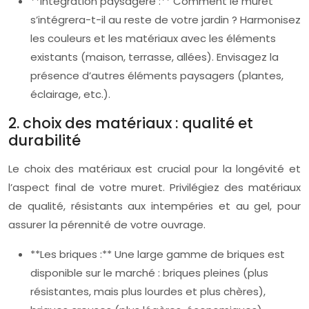
**Intégration paysagère :** Comment le muret
s’intégrera-t-il au reste de votre jardin ? Harmonisez
les couleurs et les matériaux avec les éléments
existants (maison, terrasse, allées). Envisagez la
présence d’autres éléments paysagers (plantes,
éclairage, etc.).
2. choix des matériaux : qualité et
durabilité
Le choix des matériaux est crucial pour la longévité et
l’aspect final de votre muret. Privilégiez des matériaux
de qualité, résistants aux intempéries et au gel, pour
assurer la pérennité de votre ouvrage.
**Les briques :** Une large gamme de briques est
disponible sur le marché : briques pleines (plus
résistantes, mais plus lourdes et plus chères),