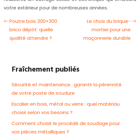
votre extérieur pour de nombreuses années.
Poutre bois 300×300
Le choix du brique-
brico dépôt: quelle
mortier pour une
qualité attendre ?
maçonnerie durable
Fraîchement publiés
Sécurité et maintenance : garantir la pérennité
de votre poste de soudure
Escalier en bois, métal ou verre : quel matériau
choisir selon vos besoins ?
Comment choisir le procédé de soudage pour
vos pièces métalliques ?