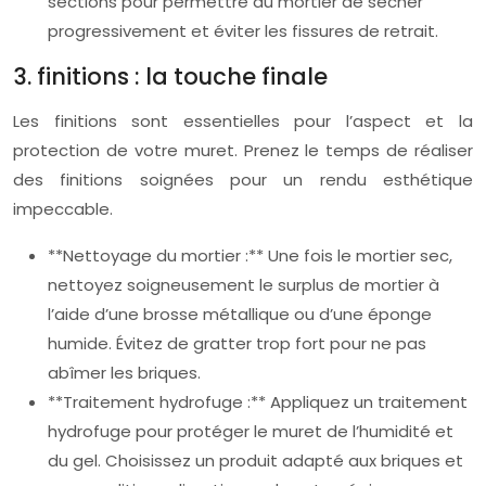
sections pour permettre au mortier de sécher
progressivement et éviter les fissures de retrait.
3. finitions : la touche finale
Les finitions sont essentielles pour l’aspect et la
protection de votre muret. Prenez le temps de réaliser
des finitions soignées pour un rendu esthétique
impeccable.
**Nettoyage du mortier :** Une fois le mortier sec,
nettoyez soigneusement le surplus de mortier à
l’aide d’une brosse métallique ou d’une éponge
humide. Évitez de gratter trop fort pour ne pas
abîmer les briques.
**Traitement hydrofuge :** Appliquez un traitement
hydrofuge pour protéger le muret de l’humidité et
du gel. Choisissez un produit adapté aux briques et