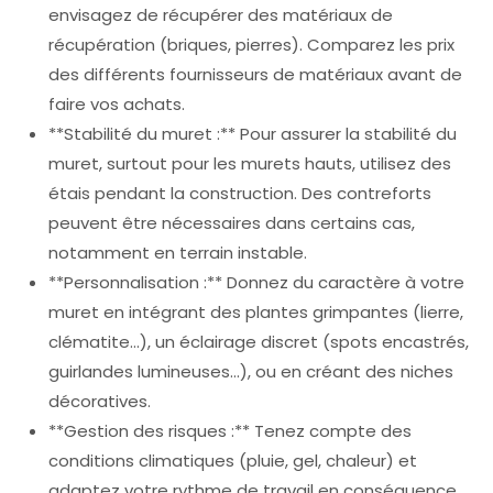
envisagez de récupérer des matériaux de
récupération (briques, pierres). Comparez les prix
des différents fournisseurs de matériaux avant de
faire vos achats.
**Stabilité du muret :** Pour assurer la stabilité du
muret, surtout pour les murets hauts, utilisez des
étais pendant la construction. Des contreforts
peuvent être nécessaires dans certains cas,
notamment en terrain instable.
**Personnalisation :** Donnez du caractère à votre
muret en intégrant des plantes grimpantes (lierre,
clématite…), un éclairage discret (spots encastrés,
guirlandes lumineuses…), ou en créant des niches
décoratives.
**Gestion des risques :** Tenez compte des
conditions climatiques (pluie, gel, chaleur) et
adaptez votre rythme de travail en conséquence.