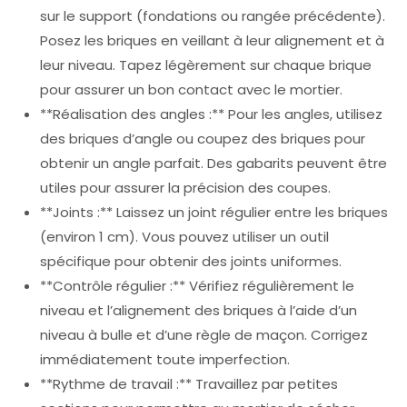
sur le support (fondations ou rangée précédente).
Posez les briques en veillant à leur alignement et à
leur niveau. Tapez légèrement sur chaque brique
pour assurer un bon contact avec le mortier.
**Réalisation des angles :** Pour les angles, utilisez
des briques d’angle ou coupez des briques pour
obtenir un angle parfait. Des gabarits peuvent être
utiles pour assurer la précision des coupes.
**Joints :** Laissez un joint régulier entre les briques
(environ 1 cm). Vous pouvez utiliser un outil
spécifique pour obtenir des joints uniformes.
**Contrôle régulier :** Vérifiez régulièrement le
niveau et l’alignement des briques à l’aide d’un
niveau à bulle et d’une règle de maçon. Corrigez
immédiatement toute imperfection.
**Rythme de travail :** Travaillez par petites