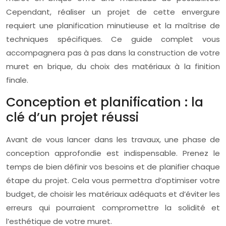
Cependant, réaliser un projet de cette envergure
requiert une planification minutieuse et la maîtrise de
techniques spécifiques. Ce guide complet vous
accompagnera pas à pas dans la construction de votre
muret en brique, du choix des matériaux à la finition
finale.
Conception et planification : la
clé d’un projet réussi
Avant de vous lancer dans les travaux, une phase de
conception approfondie est indispensable. Prenez le
temps de bien définir vos besoins et de planifier chaque
étape du projet. Cela vous permettra d’optimiser votre
budget, de choisir les matériaux adéquats et d’éviter les
erreurs qui pourraient compromettre la solidité et
l’esthétique de votre muret.