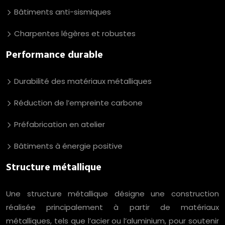
Bâtiments anti-sismiques
Charpentes légères et robustes
Performance durable
Durabilité des matériaux métalliques
Réduction de l’empreinte carbone
Préfabrication en atelier
Bâtiments à énergie positive
Structure métallique
Une structure métallique désigne une construction
réalisée principalement à partir de matériaux
métalliques, tels que l’acier ou l’aluminium, pour soutenir