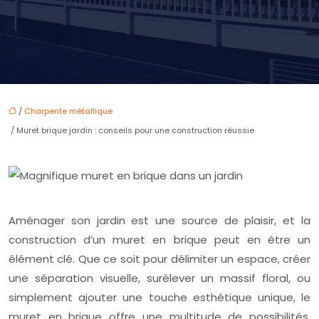
/
Charpente métallique
/ Muret brique jardin : conseils pour une construction réussie
Aménager son jardin est une source de plaisir, et la
construction d’un muret en brique peut en être un
élément clé. Que ce soit pour délimiter un espace, créer
une séparation visuelle, surélever un massif floral, ou
simplement ajouter une touche esthétique unique, le
muret en brique offre une multitude de possibilités.