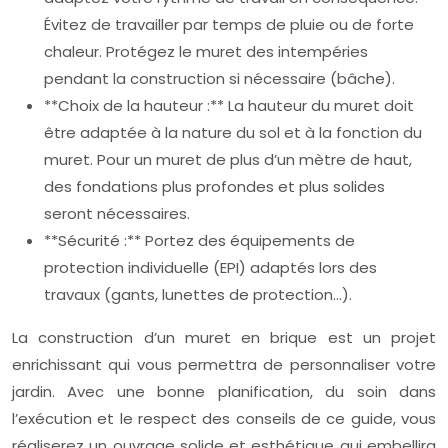
Évitez de travailler par temps de pluie ou de forte
chaleur. Protégez le muret des intempéries
pendant la construction si nécessaire (bâche).
**Choix de la hauteur :** La hauteur du muret doit
être adaptée à la nature du sol et à la fonction du
muret. Pour un muret de plus d’un mètre de haut,
des fondations plus profondes et plus solides
seront nécessaires.
**Sécurité :** Portez des équipements de
protection individuelle (EPI) adaptés lors des
travaux (gants, lunettes de protection…).
La construction d’un muret en brique est un projet
enrichissant qui vous permettra de personnaliser votre
jardin. Avec une bonne planification, du soin dans
l’exécution et le respect des conseils de ce guide, vous
réaliserez un ouvrage solide et esthétique qui embellira