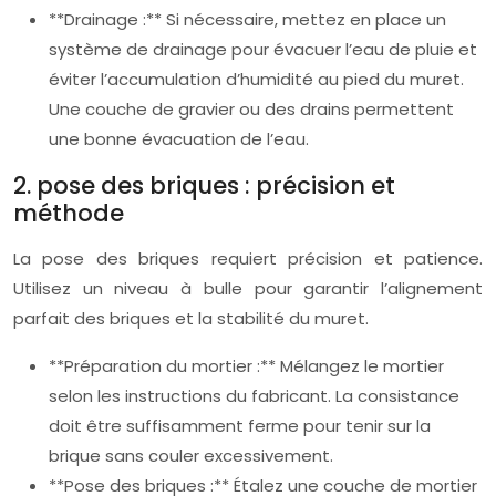
**Drainage :** Si nécessaire, mettez en place un
système de drainage pour évacuer l’eau de pluie et
éviter l’accumulation d’humidité au pied du muret.
Une couche de gravier ou des drains permettent
une bonne évacuation de l’eau.
2. pose des briques : précision et
méthode
La pose des briques requiert précision et patience.
Utilisez un niveau à bulle pour garantir l’alignement
parfait des briques et la stabilité du muret.
**Préparation du mortier :** Mélangez le mortier
selon les instructions du fabricant. La consistance
doit être suffisamment ferme pour tenir sur la
brique sans couler excessivement.
**Pose des briques :** Étalez une couche de mortier