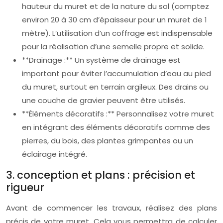
hauteur du muret et de la nature du sol (comptez
environ 20 à 30 cm d’épaisseur pour un muret de 1
mètre). L’utilisation d’un coffrage est indispensable
pour la réalisation d’une semelle propre et solide.
**Drainage :** Un système de drainage est
important pour éviter l’accumulation d’eau au pied
du muret, surtout en terrain argileux. Des drains ou
une couche de gravier peuvent être utilisés.
**Éléments décoratifs :** Personnalisez votre muret
en intégrant des éléments décoratifs comme des
pierres, du bois, des plantes grimpantes ou un
éclairage intégré.
3. conception et plans : précision et
rigueur
Avant de commencer les travaux, réalisez des plans
précis de votre muret. Cela vous permettra de calculer