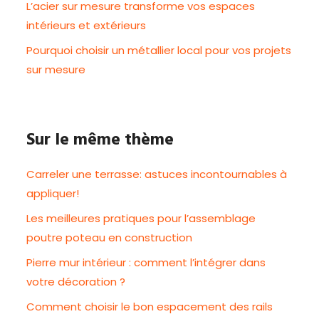
L’acier sur mesure transforme vos espaces
intérieurs et extérieurs
Pourquoi choisir un métallier local pour vos projets
sur mesure
Sur le même thème
Carreler une terrasse: astuces incontournables à
appliquer!
Les meilleures pratiques pour l’assemblage
poutre poteau en construction
Pierre mur intérieur : comment l’intégrer dans
votre décoration ?
Comment choisir le bon espacement des rails