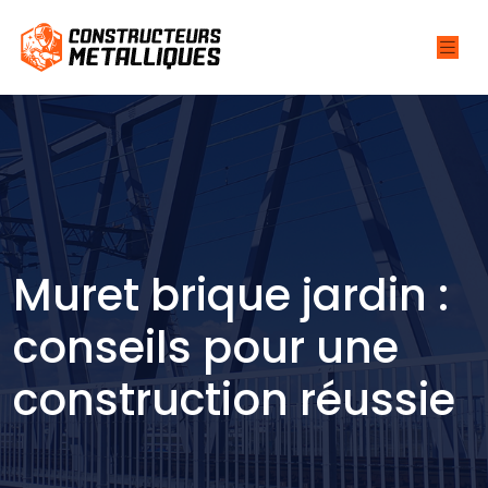
Muret brique jardin :
conseils pour une
construction réussie