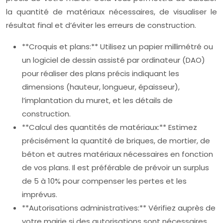
la quantité de matériaux nécessaires, de visualiser le
résultat final et d’éviter les erreurs de construction.
**Croquis et plans:** Utilisez un papier millimétré ou
un logiciel de dessin assisté par ordinateur (DAO)
pour réaliser des plans précis indiquant les
dimensions (hauteur, longueur, épaisseur),
l’implantation du muret, et les détails de
construction.
**Calcul des quantités de matériaux:** Estimez
précisément la quantité de briques, de mortier, de
béton et autres matériaux nécessaires en fonction
de vos plans. Il est préférable de prévoir un surplus
de 5 à 10% pour compenser les pertes et les
imprévus.
**Autorisations administratives:** Vérifiez auprès de
votre mairie si des autorisations sont nécessaires