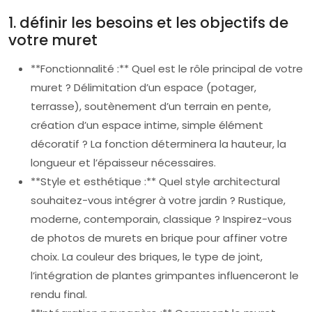
1. définir les besoins et les objectifs de
votre muret
**Fonctionnalité :** Quel est le rôle principal de votre
muret ? Délimitation d’un espace (potager,
terrasse), soutènement d’un terrain en pente,
création d’un espace intime, simple élément
décoratif ? La fonction déterminera la hauteur, la
longueur et l’épaisseur nécessaires.
**Style et esthétique :** Quel style architectural
souhaitez-vous intégrer à votre jardin ? Rustique,
moderne, contemporain, classique ? Inspirez-vous
de photos de murets en brique pour affiner votre
choix. La couleur des briques, le type de joint,
l’intégration de plantes grimpantes influenceront le
rendu final.