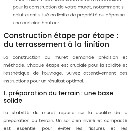
pour la construction de votre muret, notamment si
celui-ci est situé en limite de propriété ou dépasse
une certaine hauteur.
Construction étape par étape :
du terrassement à la finition
La construction du muret demande précision et
méthode. Chaque étape est cruciale pour la solidité et
l’esthétique de l’ouvrage. Suivez attentivement ces
instructions pour un résultat optimal.
1. préparation du terrain : une base
solide
La stabilité du muret repose sur la qualité de la
préparation du terrain. Un sol bien nivelé et compacté
est essentiel pour éviter les fissures et les