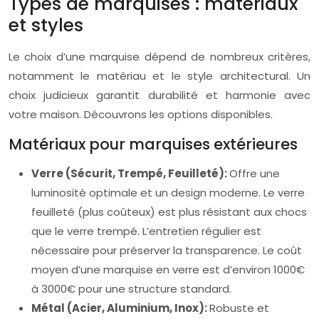
Types de marquises : matériaux
et styles
Le choix d’une marquise dépend de nombreux critères,
notamment le matériau et le style architectural. Un
choix judicieux garantit durabilité et harmonie avec
votre maison. Découvrons les options disponibles.
Matériaux pour marquises extérieures
Verre (Sécurit, Trempé, Feuilleté):
Offre une
luminosité optimale et un design moderne. Le verre
feuilleté (plus coûteux) est plus résistant aux chocs
que le verre trempé. L’entretien régulier est
nécessaire pour préserver la transparence. Le coût
moyen d’une marquise en verre est d’environ 1000€
à 3000€ pour une structure standard.
Métal (Acier, Aluminium, Inox):
Robuste et