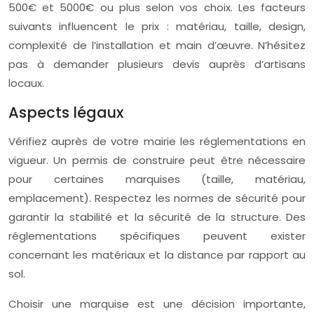
500€ et 5000€ ou plus selon vos choix. Les facteurs
suivants influencent le prix : matériau, taille, design,
complexité de l’installation et main d’œuvre. N’hésitez
pas à demander plusieurs devis auprès d’artisans
locaux.
Aspects légaux
Vérifiez auprès de votre mairie les réglementations en
vigueur. Un permis de construire peut être nécessaire
pour certaines marquises (taille, matériau,
emplacement). Respectez les normes de sécurité pour
garantir la stabilité et la sécurité de la structure. Des
réglementations spécifiques peuvent exister
concernant les matériaux et la distance par rapport au
sol.
Choisir une marquise est une décision importante,