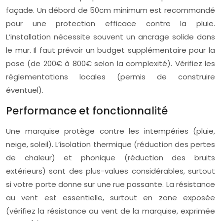
façade. Un débord de 50cm minimum est recommandé
pour une protection efficace contre la pluie.
L’installation nécessite souvent un ancrage solide dans
le mur. Il faut prévoir un budget supplémentaire pour la
pose (de 200€ à 800€ selon la complexité). Vérifiez les
réglementations locales (permis de construire
éventuel).
Performance et fonctionnalité
Une marquise protège contre les intempéries (pluie,
neige, soleil). L’isolation thermique (réduction des pertes
de chaleur) et phonique (réduction des bruits
extérieurs) sont des plus-values considérables, surtout
si votre porte donne sur une rue passante. La résistance
au vent est essentielle, surtout en zone exposée
(vérifiez la résistance au vent de la marquise, exprimée