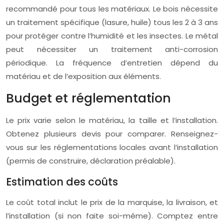
recommandé pour tous les matériaux. Le bois nécessite
un traitement spécifique (lasure, huile) tous les 2 à 3 ans
pour protéger contre l’humidité et les insectes. Le métal
peut nécessiter un traitement anti-corrosion
périodique. La fréquence d’entretien dépend du
matériau et de l’exposition aux éléments.
Budget et réglementation
Le prix varie selon le matériau, la taille et l’installation.
Obtenez plusieurs devis pour comparer. Renseignez-
vous sur les réglementations locales avant l’installation
(permis de construire, déclaration préalable).
Estimation des coûts
Le coût total inclut le prix de la marquise, la livraison, et
l’installation (si non faite soi-même). Comptez entre