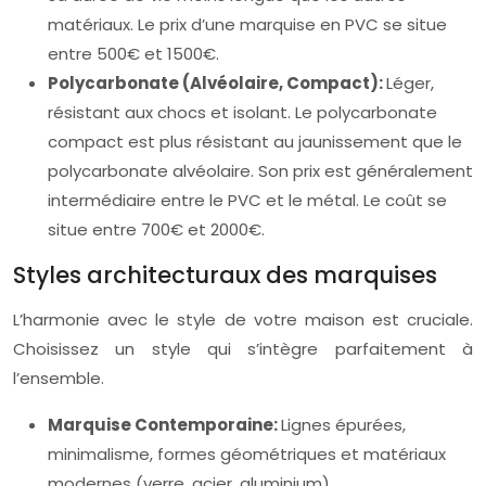
matériaux. Le prix d’une marquise en PVC se situe
entre 500€ et 1500€.
Polycarbonate (Alvéolaire, Compact):
Léger,
résistant aux chocs et isolant. Le polycarbonate
compact est plus résistant au jaunissement que le
polycarbonate alvéolaire. Son prix est généralement
intermédiaire entre le PVC et le métal. Le coût se
situe entre 700€ et 2000€.
Styles architecturaux des marquises
L’harmonie avec le style de votre maison est cruciale.
Choisissez un style qui s’intègre parfaitement à
l’ensemble.
Marquise Contemporaine:
Lignes épurées,
minimalisme, formes géométriques et matériaux
modernes (verre, acier, aluminium).