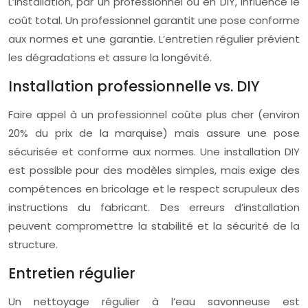
L’installation, par un professionnel ou en DIY, influence le
coût total. Un professionnel garantit une pose conforme
aux normes et une garantie. L’entretien régulier prévient
les dégradations et assure la longévité.
Installation professionnelle vs. DIY
Faire appel à un professionnel coûte plus cher (environ
20% du prix de la marquise) mais assure une pose
sécurisée et conforme aux normes. Une installation DIY
est possible pour des modèles simples, mais exige des
compétences en bricolage et le respect scrupuleux des
instructions du fabricant. Des erreurs d’installation
peuvent compromettre la stabilité et la sécurité de la
structure.
Entretien régulier
Un nettoyage régulier à l’eau savonneuse est