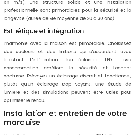
en m/s). Une structure solide et une installation
professionnelle sont primordiales pour la sécurité et la
longévité (durée de vie moyenne de 20 à 30 ans).
Esthétique et intégration
L’harmonie avec la maison est primordiale. Choisissez
des couleurs et des finitions qui s’accordent avec
l’existant. L’intégration d’un éclairage LED basse
consommation améliore la sécurité et l’aspect
nocturne. Prévoyez un éclairage discret et fonctionnel,
plutôt qu’un éclairage trop voyant. Une étude de
lumière et des simulations peuvent être utiles pour
optimiser le rendu.
Installation et entretien de votre
marquise