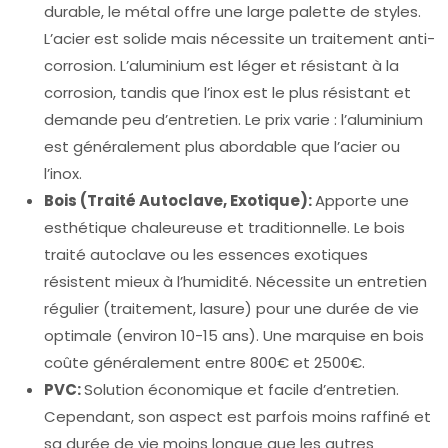
durable, le métal offre une large palette de styles.
L’acier est solide mais nécessite un traitement anti-
corrosion. L’aluminium est léger et résistant à la
corrosion, tandis que l’inox est le plus résistant et
demande peu d’entretien. Le prix varie : l’aluminium
est généralement plus abordable que l’acier ou
l’inox.
Bois (Traité Autoclave, Exotique):
Apporte une
esthétique chaleureuse et traditionnelle. Le bois
traité autoclave ou les essences exotiques
résistent mieux à l’humidité. Nécessite un entretien
régulier (traitement, lasure) pour une durée de vie
optimale (environ 10-15 ans). Une marquise en bois
coûte généralement entre 800€ et 2500€.
PVC:
Solution économique et facile d’entretien.
Cependant, son aspect est parfois moins raffiné et
sa durée de vie moins longue que les autres