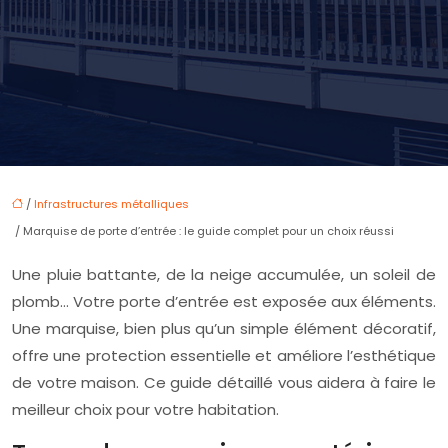
/
Infrastructures métalliques
/ Marquise de porte d’entrée : le guide complet pour un choix réussi
Une pluie battante, de la neige accumulée, un soleil de
plomb… Votre porte d’entrée est exposée aux éléments.
Une marquise, bien plus qu’un simple élément décoratif,
offre une protection essentielle et améliore l’esthétique
de votre maison. Ce guide détaillé vous aidera à faire le
meilleur choix pour votre habitation.