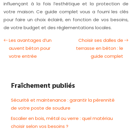
influençant à la fois l’esthétique et la protection de
votre maison. Ce guide complet vous a fourni les clés
pour faire un choix éclairé, en fonction de vos besoins,
de votre budget et des réglementations locales.
Les avantages d’un
Choisir ses dalles de
auvent béton pour
terrasse en béton : le
votre entrée
guide complet
Fraîchement publiés
Sécurité et maintenance : garantir la pérennité
de votre poste de soudure
Escalier en bois, métal ou verre : quel matériau
choisir selon vos besoins ?