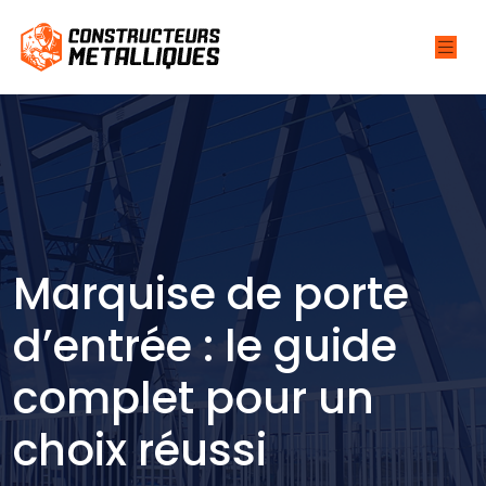
Marquise de porte
d’entrée : le guide
complet pour un
choix réussi