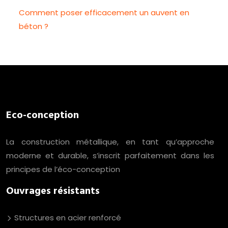
Comment poser efficacement un auvent en
béton ?
Eco-conception
La construction métallique, en tant qu’approche
moderne et durable, s’inscrit parfaitement dans les
principes de l’éco-conception
Ouvrages résistants
Structures en acier renforcé