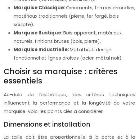
Marquise Classique:
Ornements, formes arrondies,
matériaux traditionnels (pierre, fer forgé, bois
sculpté).
Marquise Rustique:
Bois apparent, matériaux
naturels, finitions brutes (bois, pierre).
Marquise Industrielle:
Métal brut, design
fonctionnel et lignes droites (acier, métal noir).
Choisir sa marquise : critères
essentiels
Au-delà de l’esthétique, des critères techniques
influencent la performance et la longévité de votre
marquise. Voici les points clés à considérer.
Dimensions et installation
La taille doit être proportionnelle à la porte et à la