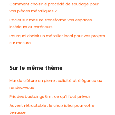
Comment choisir le procédé de soudage pour
vos pièces métalliques ?
L’acier sur mesure transforme vos espaces
intérieurs et extérieurs
Pourquoi choisir un métallier local pour vos projets
sur mesure
Sur le même thème
Mur de clôture en pierre : solidité et élégance au
rendez-vous
Prix des bastaings 6m : ce qu’il faut prévoir
Auvent rétractable : le choix idéal pour votre
terrasse