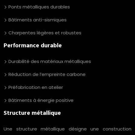
Ponts métalliques durables
Bâtiments anti-sismiques
Charpentes légères et robustes
Performance durable
Durabilité des matériaux métalliques
Réduction de l’empreinte carbone
Préfabrication en atelier
Bâtiments à énergie positive
Structure métallique
Une structure métallique désigne une construction