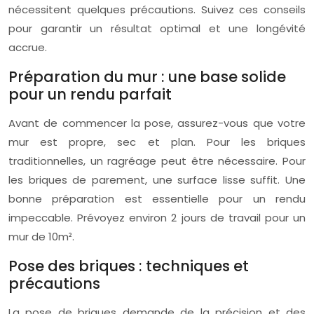
nécessitent quelques précautions. Suivez ces conseils
pour garantir un résultat optimal et une longévité
accrue.
Préparation du mur : une base solide
pour un rendu parfait
Avant de commencer la pose, assurez-vous que votre
mur est propre, sec et plan. Pour les briques
traditionnelles, un ragréage peut être nécessaire. Pour
les briques de parement, une surface lisse suffit. Une
bonne préparation est essentielle pour un rendu
impeccable. Prévoyez environ 2 jours de travail pour un
mur de 10m².
Pose des briques : techniques et
précautions
La pose de briques demande de la précision et des