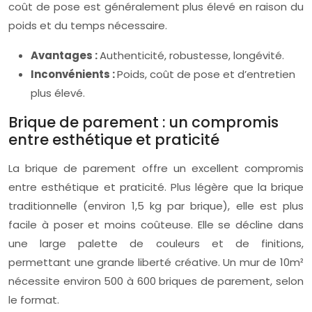
coût de pose est généralement plus élevé en raison du
poids et du temps nécessaire.
Avantages :
Authenticité, robustesse, longévité.
Inconvénients :
Poids, coût de pose et d’entretien
plus élevé.
Brique de parement : un compromis
entre esthétique et praticité
La brique de parement offre un excellent compromis
entre esthétique et praticité. Plus légère que la brique
traditionnelle (environ 1,5 kg par brique), elle est plus
facile à poser et moins coûteuse. Elle se décline dans
une large palette de couleurs et de finitions,
permettant une grande liberté créative. Un mur de 10m²
nécessite environ 500 à 600 briques de parement, selon
le format.