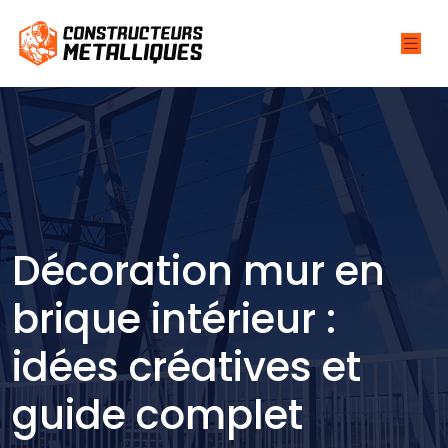
Décoration mur en
brique intérieur :
idées créatives et
guide complet