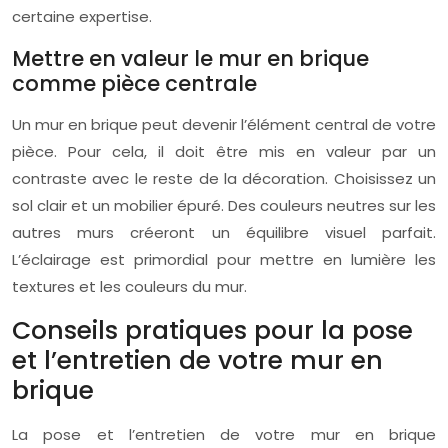
certaine expertise.
Mettre en valeur le mur en brique
comme pièce centrale
Un mur en brique peut devenir l’élément central de votre
pièce. Pour cela, il doit être mis en valeur par un
contraste avec le reste de la décoration. Choisissez un
sol clair et un mobilier épuré. Des couleurs neutres sur les
autres murs créeront un équilibre visuel parfait.
L’éclairage est primordial pour mettre en lumière les
textures et les couleurs du mur.
Conseils pratiques pour la pose
et l’entretien de votre mur en
brique
La pose et l’entretien de votre mur en brique