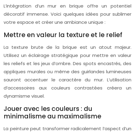
L’intégration d’un mur en brique offre un potentiel
décoratif immense. Voici quelques idées pour sublimer
votre espace et créer une ambiance unique :
Mettre en valeur la texture et le relief
La texture brute de la brique est un atout majeur.
Utilisez un éclairage stratégique pour mettre en valeur
les reliefs et les jeux d’ombre. Des spots encastrés, des
appliques murales ou même des guirlandes lumineuses
sauront accentuer le caractère du mur. L’utilisation
d’accessoires aux couleurs contrastées créera un
dynamisme visuel.
Jouer avec les couleurs : du
minimalisme au maximalisme
La peinture peut transformer radicalement l’aspect d’un