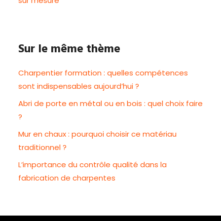
sur mesure
Sur le même thème
Charpentier formation : quelles compétences
sont indispensables aujourd’hui ?
Abri de porte en métal ou en bois : quel choix faire
?
Mur en chaux : pourquoi choisir ce matériau
traditionnel ?
L’importance du contrôle qualité dans la
fabrication de charpentes