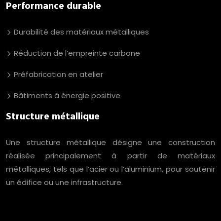
Performance durable
Durabilité des matériaux métalliques
Réduction de l’empreinte carbone
Préfabrication en atelier
Bâtiments à énergie positive
Structure métallique
Une structure métallique désigne une construction
réalisée principalement à partir de matériaux
métalliques, tels que l’acier ou l’aluminium, pour soutenir
un édifice ou une infrastructure.