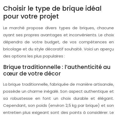
Choisir le type de brique idéal
pour votre projet
Le marché propose divers types de briques, chacune
ayant ses propres avantages et inconvénients. Le choix
dépendra de votre budget, de vos compétences en
bricolage et du style décoratif souhaité. Voici un aperçu
des options les plus populaires :
Brique traditionnelle : l’authenticité au
cœur de votre décor
La brique traditionnelle, fabriquée de manière artisanale,
possède un charme inégalé. Son aspect authentique et
sa robustesse en font un choix durable et élégant.
Cependant, son poids (environ 2,5 kg par brique) et son
entretien plus exigeant sont des points à considérer. Le