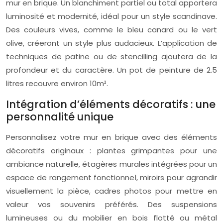
mur en brique. Un blanchiment partiel ou total apportera
luminosité et modernité, idéal pour un style scandinave.
Des couleurs vives, comme le bleu canard ou le vert
olive, créeront un style plus audacieux. L’application de
techniques de patine ou de stencilling ajoutera de la
profondeur et du caractère. Un pot de peinture de 2.5
litres recouvre environ 10m².
Intégration d’éléments décoratifs : une
personnalité unique
Personnalisez votre mur en brique avec des éléments
décoratifs originaux : plantes grimpantes pour une
ambiance naturelle, étagères murales intégrées pour un
espace de rangement fonctionnel, miroirs pour agrandir
visuellement la pièce, cadres photos pour mettre en
valeur vos souvenirs préférés. Des suspensions
lumineuses ou du mobilier en bois flotté ou métal