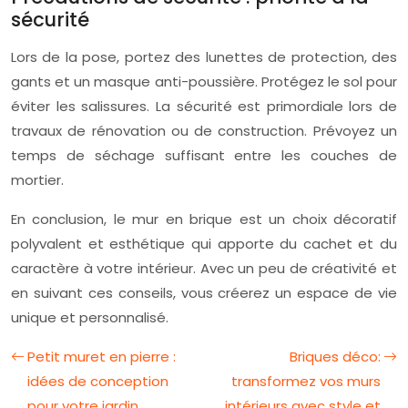
sécurité
Lors de la pose, portez des lunettes de protection, des
gants et un masque anti-poussière. Protégez le sol pour
éviter les salissures. La sécurité est primordiale lors de
travaux de rénovation ou de construction. Prévoyez un
temps de séchage suffisant entre les couches de
mortier.
En conclusion, le mur en brique est un choix décoratif
polyvalent et esthétique qui apporte du cachet et du
caractère à votre intérieur. Avec un peu de créativité et
en suivant ces conseils, vous créerez un espace de vie
unique et personnalisé.
Petit muret en pierre :
Briques déco:
idées de conception
transformez vos murs
pour votre jardin
intérieurs avec style et