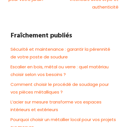
authenticité
Fraîchement publiés
Sécurité et maintenance : garantir la pérennité
de votre poste de soudure
Escalier en bois, métal ou verre : quel matériau
choisir selon vos besoins ?
Comment choisir le procédé de soudage pour
vos pièces métalliques ?
L’acier sur mesure transforme vos espaces
intérieurs et extérieurs
Pourquoi choisir un métallier local pour vos projets