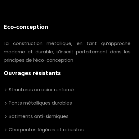
Eco-conception
La construction métallique, en tant qu’approche
moderne et durable, s’inscrit parfaitement dans les
principes de l’éco-conception
Ouvrages résistants
Structures en acier renforcé
Ponts métalliques durables
Bâtiments anti-sismiques
Charpentes légères et robustes