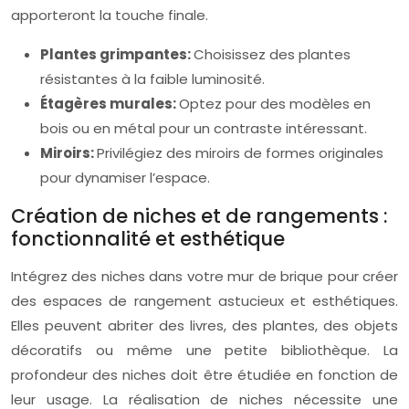
apporteront la touche finale.
Plantes grimpantes:
Choisissez des plantes
résistantes à la faible luminosité.
Étagères murales:
Optez pour des modèles en
bois ou en métal pour un contraste intéressant.
Miroirs:
Privilégiez des miroirs de formes originales
pour dynamiser l’espace.
Création de niches et de rangements :
fonctionnalité et esthétique
Intégrez des niches dans votre mur de brique pour créer
des espaces de rangement astucieux et esthétiques.
Elles peuvent abriter des livres, des plantes, des objets
décoratifs ou même une petite bibliothèque. La
profondeur des niches doit être étudiée en fonction de
leur usage. La réalisation de niches nécessite une