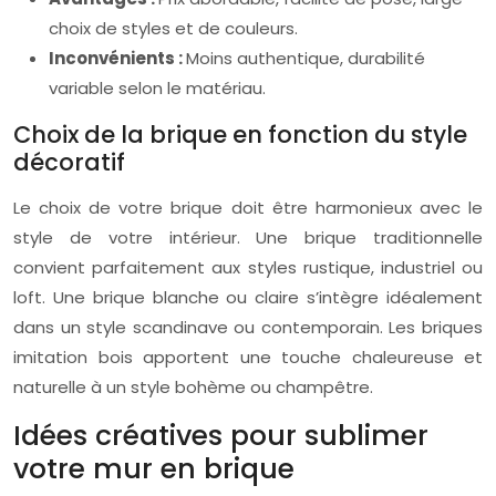
choix de styles et de couleurs.
Inconvénients :
Moins authentique, durabilité
variable selon le matériau.
Choix de la brique en fonction du style
décoratif
Le choix de votre brique doit être harmonieux avec le
style de votre intérieur. Une brique traditionnelle
convient parfaitement aux styles rustique, industriel ou
loft. Une brique blanche ou claire s’intègre idéalement
dans un style scandinave ou contemporain. Les briques
imitation bois apportent une touche chaleureuse et
naturelle à un style bohème ou champêtre.
Idées créatives pour sublimer
votre mur en brique