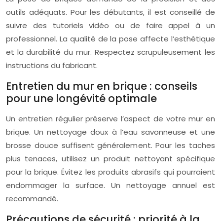
outils adéquats. Pour les débutants, il est conseillé de
suivre des tutoriels vidéo ou de faire appel à un
professionnel. La qualité de la pose affecte l’esthétique
et la durabilité du mur. Respectez scrupuleusement les
instructions du fabricant.
Entretien du mur en brique : conseils
pour une longévité optimale
Un entretien régulier préserve l’aspect de votre mur en
brique. Un nettoyage doux à l’eau savonneuse et une
brosse douce suffisent généralement. Pour les taches
plus tenaces, utilisez un produit nettoyant spécifique
pour la brique. Évitez les produits abrasifs qui pourraient
endommager la surface. Un nettoyage annuel est
recommandé.
Précautions de sécurité : priorité à la