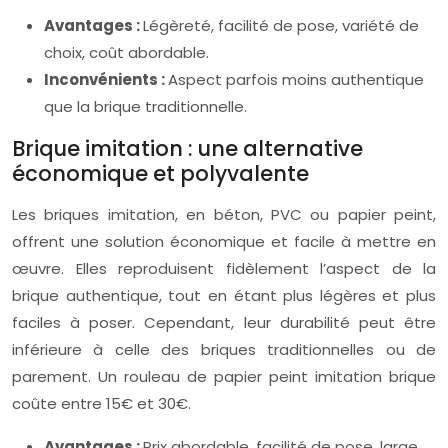
Avantages :
Légèreté, facilité de pose, variété de
choix, coût abordable.
Inconvénients :
Aspect parfois moins authentique
que la brique traditionnelle.
Brique imitation : une alternative
économique et polyvalente
Les briques imitation, en béton, PVC ou papier peint,
offrent une solution économique et facile à mettre en
œuvre. Elles reproduisent fidèlement l’aspect de la
brique authentique, tout en étant plus légères et plus
faciles à poser. Cependant, leur durabilité peut être
inférieure à celle des briques traditionnelles ou de
parement. Un rouleau de papier peint imitation brique
coûte entre 15€ et 30€.
Avantages :
Prix abordable, facilité de pose, large