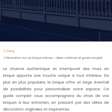
/
Blog
/ Décoration mur en brique intérieur : idées créatives et guide complet
Le charme authentique et intemporel des murs en
brique apporte une touche unique à tout intérieur. De
plus en plus populaire, la brique offre un large éventail
de possibilités pour personnaliser votre espace. Ce
guide complet vous accompagnera du choix de vos
briques à leur entretien, en passant par des idées de
décoration originales et inspirantes.